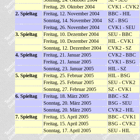
Freitag, 29. Oktober 2004
CVK1 - CVK2
2. Spieltag
Freitag, 12. November 2004
BBC - HIL
Sonntag, 14. November 2004
SZ - BSG
Freitag, 26. November 2004
CVK1 - SEU
3. Spieltag
Freitag, 10. Dezember 2004
SEU - BBC
Freitag, 10. Dezember 2004
HIL - CVK1
Sonntag, 12. Dezember 2004
CVK2 - SZ
4. Spieltag
Freitag, 21. Januar 2005
CVK2 - BBC
Freitag, 21. Januar 2005
CVK1 - BSG
Sonntag, 23. Januar 2005
HIL - SZ
5. Spieltag
Freitag, 25. Februar 2005
HIL - BSG
Freitag, 25. Februar 2005
SEU - CVK2
Sonntag, 27. Februar 2005
SZ - CVK1
6. Spieltag
Freitag, 18. März 2005
BBC - SZ
Sonntag, 20. März 2005
BSG - SEU
Sonntag, 20. März 2005
CVK2 - HIL
7. Spieltag
Freitag, 15. April 2005
BBC - CVK1
Freitag, 15. April 2005
BSG - CVK2
Sonntag, 17. April 2005
SEU - HIL