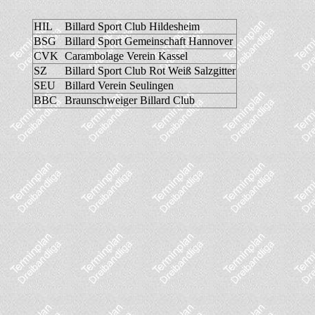
HIL
Billard Sport Club Hildesheim
BSG
Billard Sport Gemeinschaft Hannover
CVK
Carambolage Verein Kassel
SZ
Billard Sport Club Rot Weiß Salzgitter
SEU
Billard Verein Seulingen
BBC
Braunschweiger Billard Club