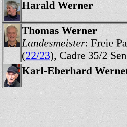
Harald Werner
Thomas Werner
Landesmeister
: Freie Pa
(
22/23
), Cadre 35/2 Sen
Karl-Eberhard Werne