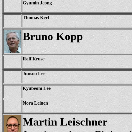
Gyumin Jeong
Thomas Kerl
Bruno Kopp
Ralf Kruse
Junsoo Lee
Kyubeom Lee
Nora Leinen
Martin Leischner